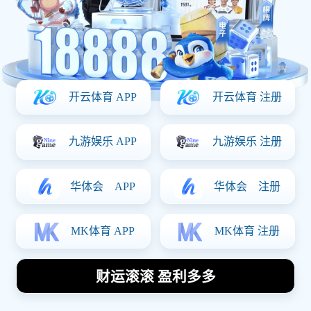
曼彻斯特城
利物浦
2 - 1
英超
第78分钟
洛杉矶湖人
金州勇士
108 - 105
NBA
第四节
皇家马德里
拜仁慕尼黑
vs
欧冠
20:00
热门赛事资讯
查看更多 >