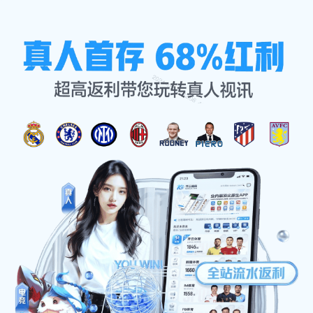
☰
STARSKY
星空体育
探索无限可能
掌握赛场先机
星空官方网站致力于为您提供最全面的体育赛事数据
整合与分析服务。从足球到篮球，从NBA到世界杯，
我们实时追踪每一个精彩瞬间。
查看今日赛事
今日焦点赛事