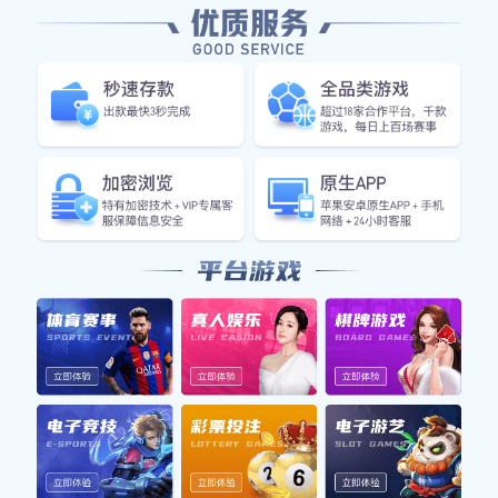
深度分析
欧冠决赛前瞻：战术博弈与球星对决的
巅峰盛宴
本周日的欧冠决赛将是本年度最具看点的比赛。两支球队在小
组赛阶段便展现了不同的战术风格，一支依靠高位压迫，另一
支则擅长防守反击。星空体育分析师团队深入拆解双方阵容，
为您带来最专业的赛前解读...