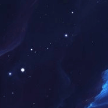
巴塞罗那新赛季阵容升级，哈维战术体系革新
夏窗转会开启，巴萨引进了两名强力中场，旨在提升控
球率...
网球