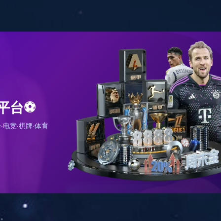
首页
今日焦点赛事
曼彻斯特城
英超
事数据整合与分析服务。
洛杉矶湖人
追踪每一个精彩瞬间。
NBA
皇家马德里
欧冠