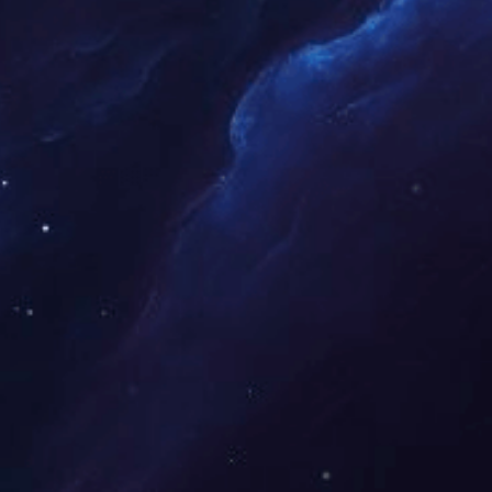
罗兰加洛斯红土赛季：新生代力量崛起
随着法网开打，众多年轻选手开始在红土赛场崭露头
角...
球员技术统计
提供详尽的球员实时数据，包括进球、助攻、拦截、跑
动距离等。利用先进的数据模型，评估球员在场上的真
实贡献值（WAR）。
查询球员数据 →