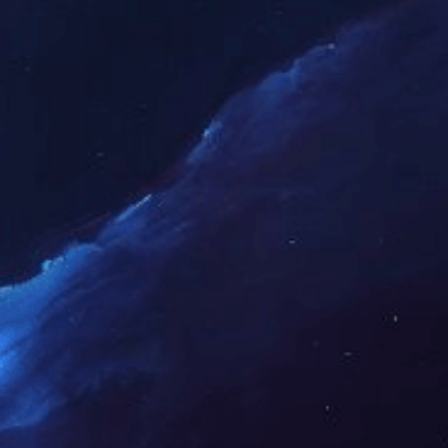
射手榜TOP5
哈兰德 (曼城)
24球
萨拉赫 (利物浦)
18球
凯恩 (拜仁)
17球
孙兴慜 (热刺)
15球
沃特金斯 (维拉)
14球
视频集锦