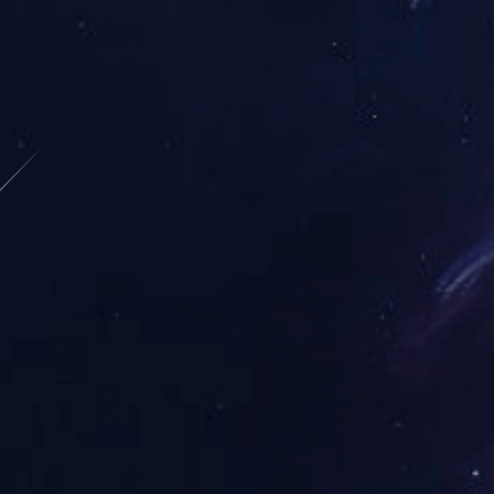
西部半决赛G5前瞻：湖人能否终结系列赛？
勒布朗·詹姆斯状态火热，湖人队急需一场胜利来锁定胜
局...
国家队