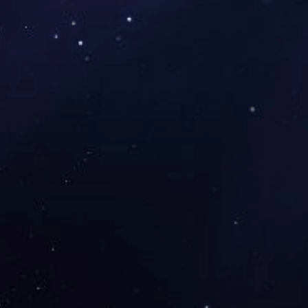
足球专区
篮球专区
NBA专区
世
英超：切尔西主场逆转取胜
西甲：
切尔西在补时阶段打入制胜一球，以2-1击
凭借格
败对手。
关于我们
赛事专