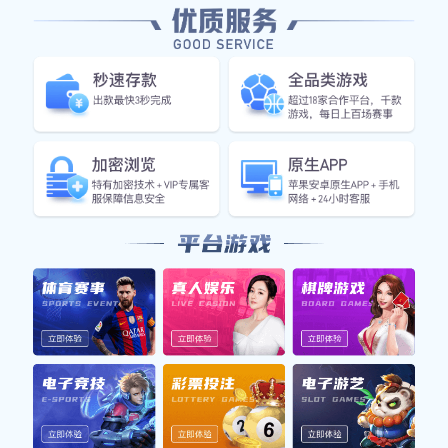
深度分析
欧冠决赛前瞻：战术博弈与球星对决的
巅峰盛宴
本周日的欧冠决赛将是本年度最具看点的比赛。两支球队在小
组赛阶段便展现了不同的战术风格，一支依靠高位压迫，另一
支则擅长防守反击。星空体育分析师团队深入拆解双方阵容，
为您带来最专业的赛前解读...